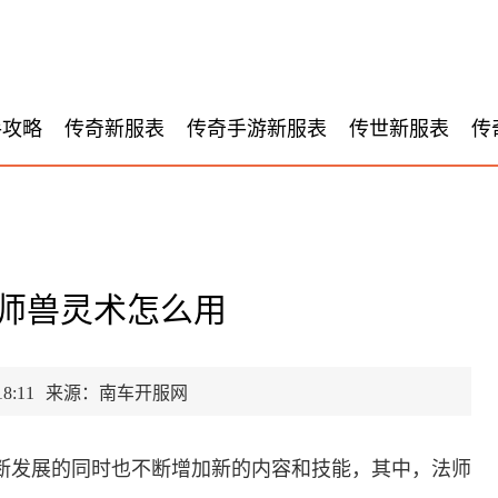
手攻略
传奇新服表
传奇手游新服表
传世新服表
传
师兽灵术怎么用
8:11
来源：南车开服网
不断发展的同时也不断增加新的内容和技能，其中，法师