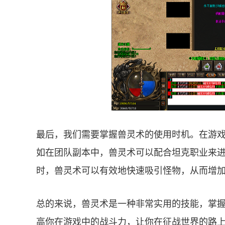
最后，我们需要掌握兽灵术的使用时机。在游
如在团队副本中，兽灵术可以配合坦克职业来
时，兽灵术可以有效地快速吸引怪物，从而增
总的来说，兽灵术是一种非常实用的技能，掌
高你在游戏中的战斗力，让你在征战世界的路