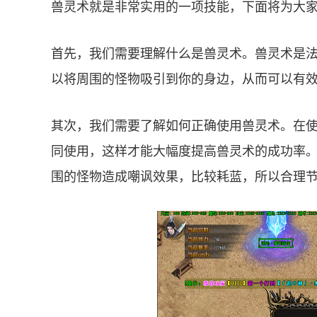
兽灵术就是非常实用的一项技能，下面将为大
首先，我们需要理解什么是兽灵术。兽灵术是
以将周围的怪物吸引到你的身边，从而可以有
其次，我们需要了解如何正确使用兽灵术。在
同使用，这样才能大幅度提高兽灵术的成功率
围的怪物造成嘲讽效果，比较耗蓝，所以合理