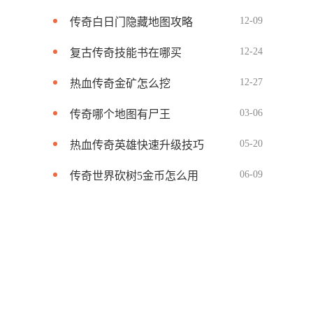
12-09
传奇白日门隐藏地图攻略
12-24
复古传奇技能书在哪买
12-27
热血传奇金矿怎么挖
03-06
传奇哪个地图有尸王
05-20
热血传奇英雄快速升级技巧
06-09
传奇世界砍树5金币怎么用