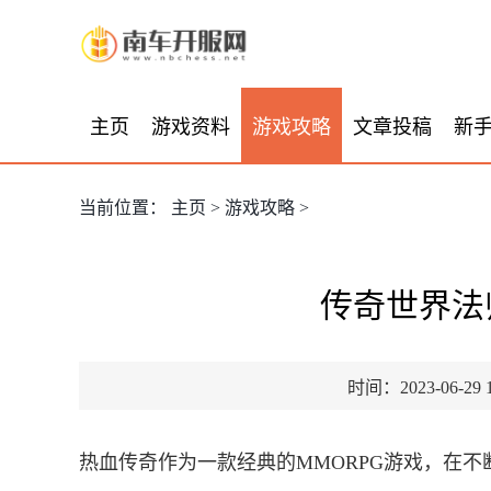
主页
游戏资料
游戏攻略
文章投稿
新
当前位置：
主页
>
游戏攻略
>
传奇世界法
时间：2023-06-29 1
热血传奇作为一款经典的MMORPG游戏，在