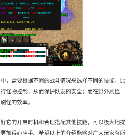
戏中，需要根据不同的战斗情况来选择不同的技能，比
进行怪物控制，从而保护队友的安全；而在野外刷怪
加刷怪的效率。
握好它的开启时机和合理搭配其他技能，可以极大地提
上更加得心应手。希望以上的介绍能够对广大玩家有所