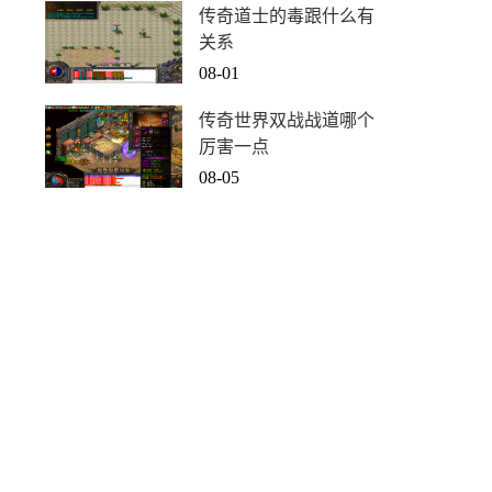
传奇道士的毒跟什么有
关系
08-01
传奇世界双战战道哪个
厉害一点
08-05