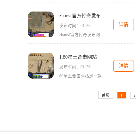
zhaosf官方传奇发布网端游
详情
发布时间：01-26
zhaosf官方传奇发布网端游是一款受欢迎的多人在线角色扮演游戏，以其精彩的游戏玩法和丰富多样的游戏内容在广大玩家中间积累了良好的口碑。作为一款端游，zhaosf官方传奇发布网端
1.80星王合击网站
详情
发布时间：01-26
80星王合击网站是一款全球著名的传奇角色扮演游戏，属于2D游戏类型。它是一款老牌的游戏，有着丰富多样的玩法和令人惊叹的游戏体验。无论是新手玩家还是老手玩家，都能在这个万
首页
1
2