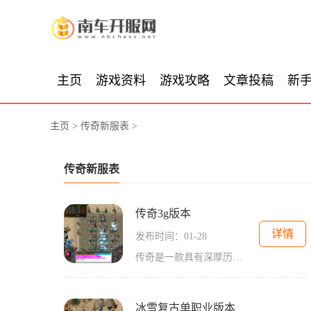
主页
游戏资料
游戏攻略
文章投稿
新
主页
>
传奇新服表
>
传奇新服表
传奇3g版本
详情
发布时间：01-28
传奇是一款具有深厚历史的经典游戏，而传奇3g版本则是这个经典游戏的全新升级。作为一款2D游戏，传奇以其独特的角色扮演和万人在线的特点而备受玩家们的喜爱。在这个世界中，玩
冰雪复古单职业版本