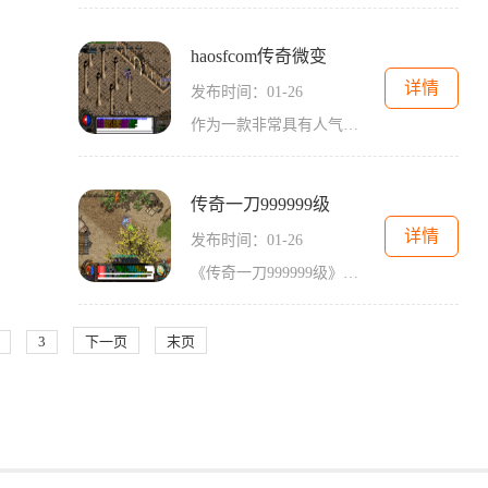
haosfcom传奇微变
详情
发布时间：01-26
作为一款非常具有人气和影响力的传奇游戏，在中国玩家中有着广泛的用户群体。haosfcom传奇微变，作为传奇系列的经典之作，延续了传奇游戏的经典玩法，并有着更多独特的创新内容。
传奇一刀999999级
详情
发布时间：01-26
《传奇一刀999999级》是一款深受玩家喜爱的即时战略游戏。游戏一经推出便受到了广大玩家的热烈欢迎和追捧。它独特的玩法设定和精美的画面，使得玩家可以身临其境，享受到一种全
3
下一页
末页