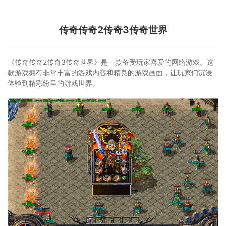
传奇传奇2传奇3传奇世界
《传奇传奇2传奇3传奇世界》是一款备受玩家喜爱的网络游戏。这
款游戏拥有非常丰富的游戏内容和精良的游戏画面，让玩家们沉浸
体验到精彩纷呈的游戏世界。