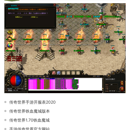
传奇世界手游开服表2020
传奇世界铁血魔城版本
传奇世界1.70铁血魔城
手游传奇世界官方网站