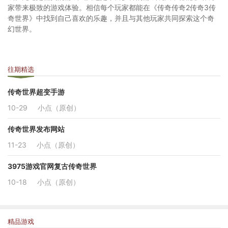
家带来极致的游戏体验。相信每个玩家都能在《传奇传奇2传奇3传
奇世界》中找到自己喜欢的乐趣，并且与其他玩家共同探索这个奇
幻世界。
往期精选
传奇世界超变手游
10-29
小点（原创）
传奇世界发布网站
11-23
小点（原创）
3975游戏官网复古传奇世界
10-18
小点（原创）
精品游戏