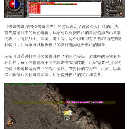
《传奇传奇2传奇3传奇世界》的游戏设定了许多令人目眩的玩法。
首先是游戏中的角色选择，玩家可以根据自己的喜好选择自己喜欢
的职业，例如战士、法师、道士等，每个职业都有各自独特的技能
和特点，让玩家可以根据自己的喜好选择适合自己的职业。
玩家可以通过打怪升级来提升自己的角色等级。游戏中的怪物有各
种各样，每个怪物都有不同的攻击方式和技能，玩家需要根据怪物
的特点来选择适合自己的战斗策略。在打怪的过程中，玩家可以获
得经验值和各种道具奖励，用于提升自己的实力和装备。