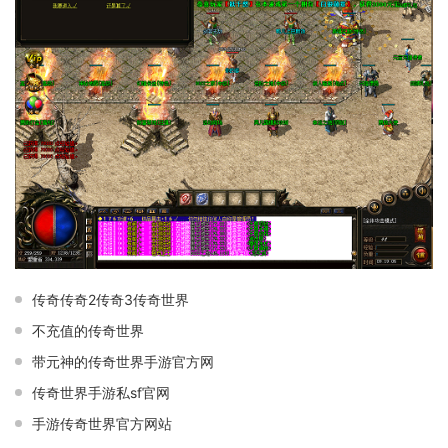
传奇传奇2传奇3传奇世界
不充值的传奇世界
带元神的传奇世界手游官方网
传奇世界手游私sf官网
手游传奇世界官方网站