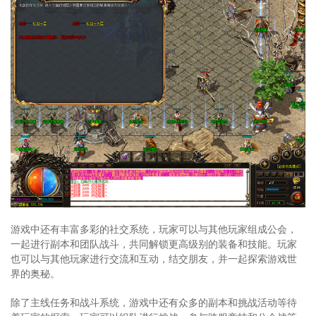
游戏中还有丰富多彩的社交系统，玩家可以与其他玩家组成公会，
一起进行副本和团队战斗，共同解锁更高级别的装备和技能。玩家
也可以与其他玩家进行交流和互动，结交朋友，并一起探索游戏世
界的奥秘。
除了主线任务和战斗系统，游戏中还有众多的副本和挑战活动等待