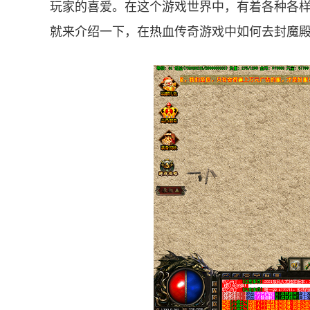
玩家的喜爱。在这个游戏世界中，有着各种各
就来介绍一下，在热血传奇游戏中如何去封魔