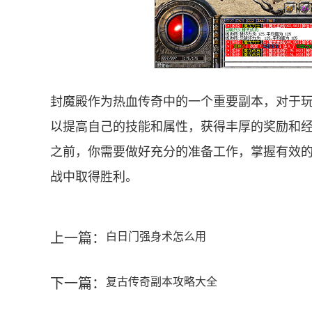
封魔殿作为热血传奇中的一个重要副本，对于
以提高自己的技能和属性，获得丰厚的奖励和
之前，你需要做好充分的准备工作，掌握有效
战中取得胜利。
上一篇：
白日门强身术怎么用
下一篇：
复古传奇副本攻略大全