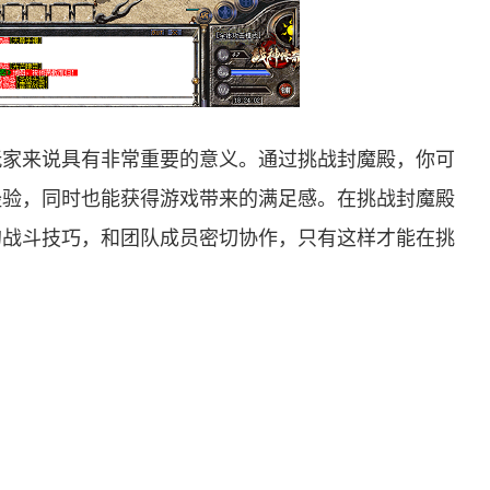
玩家来说具有非常重要的意义。通过挑战封魔殿，你可
经验，同时也能获得游戏带来的满足感。在挑战封魔殿
的战斗技巧，和团队成员密切协作，只有这样才能在挑