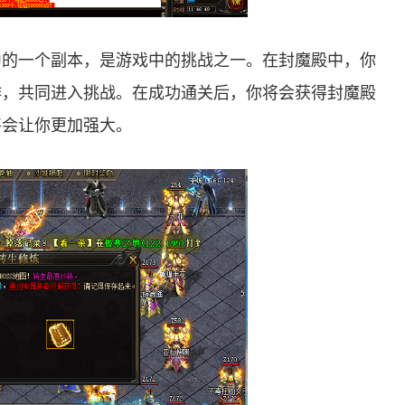
中的一个副本，是游戏中的挑战之一。在封魔殿中，你
作，共同进入挑战。在成功通关后，你将会获得封魔殿
将会让你更加强大。