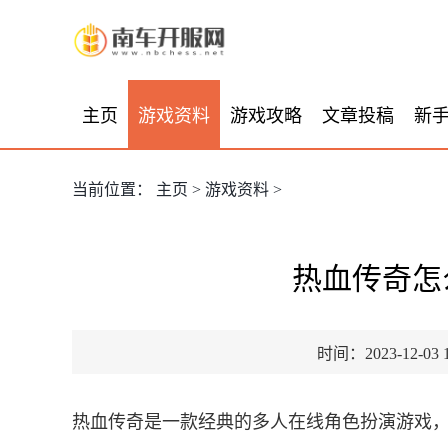
主页
游戏资料
游戏攻略
文章投稿
新
当前位置：
主页
>
游戏资料
>
热血传奇怎
时间：2023-12-03 1
热血传奇是一款经典的多人在线角色扮演游戏