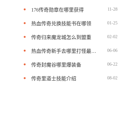
11-28
176传奇勋章在哪里获得
01-25
热血传奇兑换技能书在哪领
02-02
传奇归来魔龙城怎么到盟重
06-06
热血传奇新手去哪里打怪最快啊
06-22
传奇封魔谷哪里爆装备
08-02
传奇里道士技能介绍