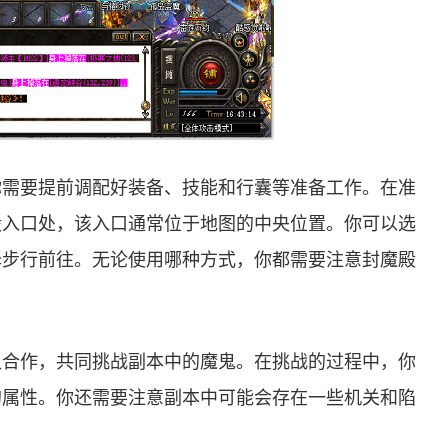
你需要提前调配好装备、技能和行囊等准备工作。在准
殿入口处，该入口通常位于地图的中央位置。你可以选
择步行前往。无论使用哪种方式，你都需要注意封魔殿
。
队合作，共同挑战副本中的魔鬼。在挑战的过程中，你
的属性。你还需要注意副本中可能会存在一些机关和陷
。