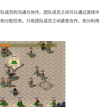
团队成员的沟通与协作。团队成员之间可以通过游戏中
案和分配任务。只有团队成员之间紧密合作，充分利用