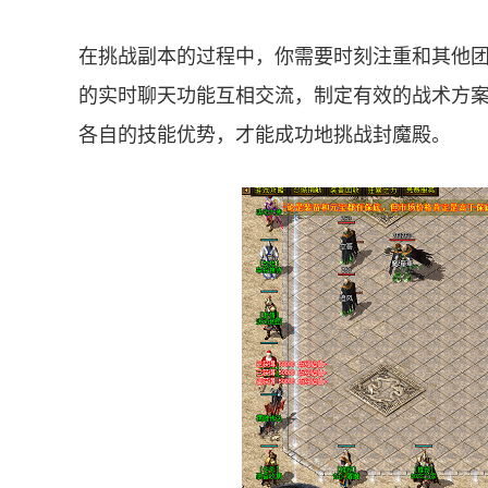
在挑战副本的过程中，你需要时刻注重和其他
的实时聊天功能互相交流，制定有效的战术方
各自的技能优势，才能成功地挑战封魔殿。