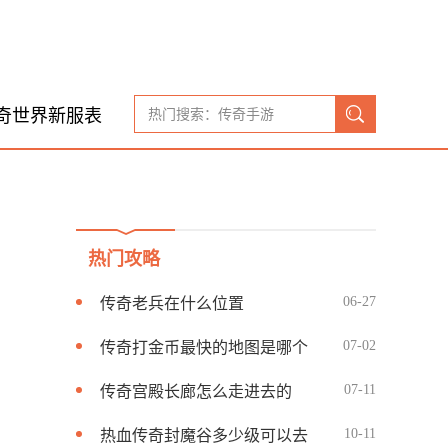
奇世界新服表
热门攻略
06-27
传奇老兵在什么位置
07-02
传奇打金币最快的地图是哪个
07-11
传奇宫殿长廊怎么走进去的
10-11
热血传奇封魔谷多少级可以去