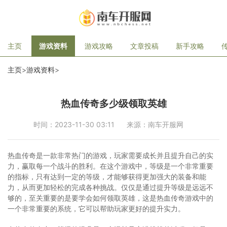
主页
游戏资料
游戏攻略
文章投稿
新手攻略
主页
>
游戏资料
>
热血传奇多少级领取英雄
时间：2023-11-30 03:11
来源：南车开服网
热血传奇是一款非常热门的游戏，玩家需要成长并且提升自己的实
力，赢取每一个战斗的胜利。在这个游戏中，等级是一个非常重要
的指标，只有达到一定的等级，才能够获得更加强大的装备和能
力，从而更加轻松的完成各种挑战。仅仅是通过提升等级是远远不
够的，至关重要的是要学会如何领取英雄，这是热血传奇游戏中的
一个非常重要的系统，它可以帮助玩家更好的提升实力。