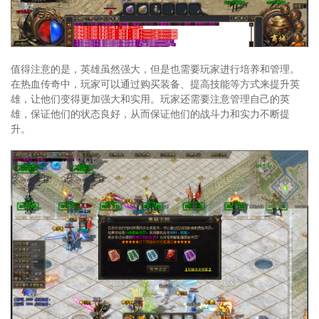
值得注意的是，英雄虽然强大，但是也需要玩家进行培养和管理。
在热血传奇中，玩家可以通过购买装备、提高技能等方式来提升英
雄，让他们变得更加强大和实用。玩家还需要注意管理自己的英
雄，保证他们的状态良好，从而保证他们的战斗力和实力不断提
升。