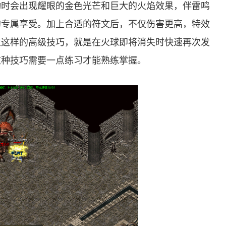
动时会出现耀眼的金色光芒和巨大的火焰效果，伴雷鸣
的专属享受。加上合适的符文后，不仅伤害更高，特效
火这样的高级技巧，就是在火球即将消失时快速再次发
这种技巧需要一点练习才能熟练掌握。