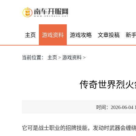
主页
游戏资料
游戏攻略
文章投稿
新
当前位置：
主页
>
游戏资料
>
传奇世界烈火
时间：2026-06-04 1
它可是战士职业的招牌技能，发动时武器会缠