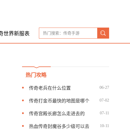
奇世界新服表
热门攻略
06-27
传奇老兵在什么位置
07-02
传奇打金币最快的地图是哪个
07-11
传奇宫殿长廊怎么走进去的
10-11
热血传奇封魔谷多少级可以去