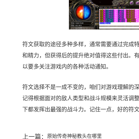
符文获取的途径多种多样，通常需要通过完成
和精力，但获得后的提升绝对值得这些付出。
以要多关注游戏内的各种活动通知。
符文选择不是一成不变的，咱们对游戏理解的
记得根据面对的敌人类型和战斗规模来灵活调
下都发挥出最强的战斗力。记住一点，好的符
上一篇：
原始传奇神秘教头在哪里