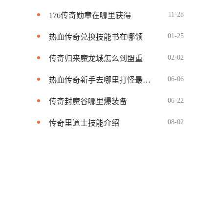
11-28
176传奇勋章在哪里获得
01-25
热血传奇兑换技能书在哪领
02-02
传奇归来魔龙城怎么到盟重
06-06
热血传奇新手去哪里打怪最快啊
06-22
传奇封魔谷哪里爆装备
08-02
传奇里道士技能介绍