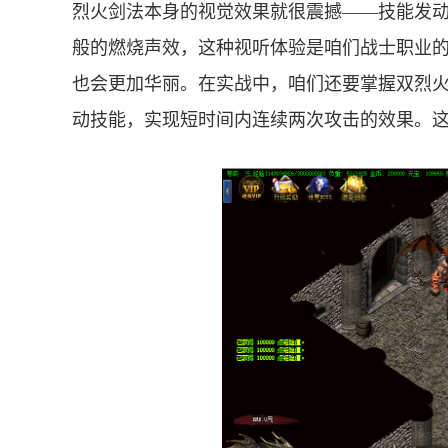
烈火剑法本身的视觉效果就很震撼——技能发
般的燃烧声效，这种视听体验是咱们战士职业
也会更加华丽。在实战中，咱们还要掌握双烈
动技能，实现短时间内连续两次攻击的效果。