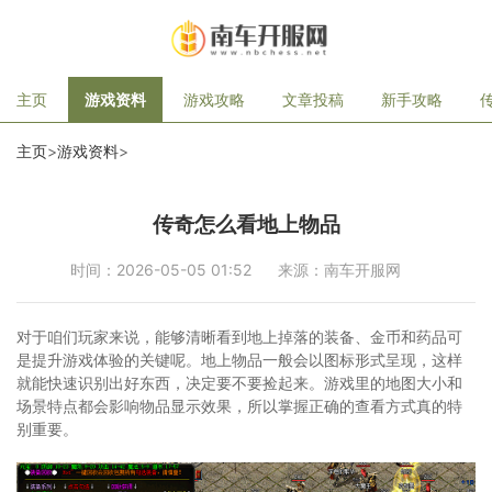
主页
游戏资料
游戏攻略
文章投稿
新手攻略
主页
>
游戏资料
>
传奇怎么看地上物品
时间：2026-05-05 01:52
来源：南车开服网
对于咱们玩家来说，能够清晰看到地上掉落的装备、金币和药品可
是提升游戏体验的关键呢。地上物品一般会以图标形式呈现，这样
就能快速识别出好东西，决定要不要捡起来。游戏里的地图大小和
场景特点都会影响物品显示效果，所以掌握正确的查看方式真的特
别重要。