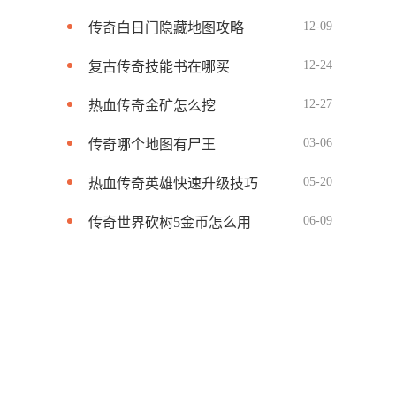
12-09
传奇白日门隐藏地图攻略
12-24
复古传奇技能书在哪买
12-27
热血传奇金矿怎么挖
03-06
传奇哪个地图有尸王
05-20
热血传奇英雄快速升级技巧
06-09
传奇世界砍树5金币怎么用