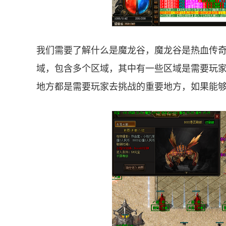
我们需要了解什么是魔龙谷，魔龙谷是热血传
域，包含多个区域，其中有一些区域是需要玩
地方都是需要玩家去挑战的重要地方，如果能