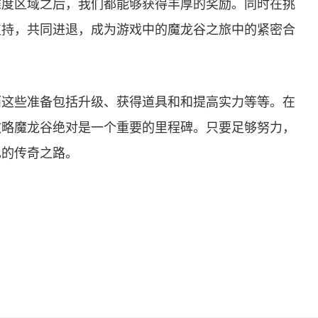
难度区域之后，我们都能够获得丰厚的奖励。同时在挑
支持，共同进退，成为游戏中的魔龙谷之旅中的紧密合
而这些准备包括升级、获得道具和和提高实力等等。在
攻略魔龙谷绝对是一个重要的里程碑。只要足够努力，
己的传奇之路。