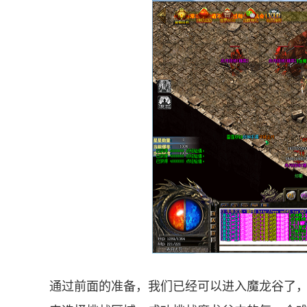
通过前面的准备，我们已经可以进入魔龙谷了