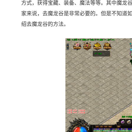
方式，获得宝藏、装备、魔法等等。其中魔龙
家来说，去魔龙谷是非常必要的。但是不知道
绍去魔龙谷的方法。