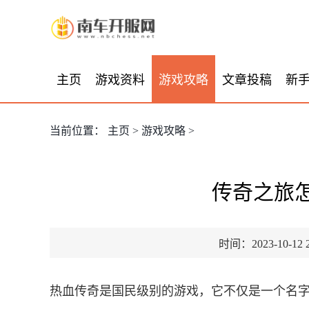
主页
游戏资料
游戏攻略
文章投稿
新
当前位置：
主页
>
游戏攻略
>
传奇之旅
时间：2023-10-12 2
热血传奇是国民级别的游戏，它不仅是一个名