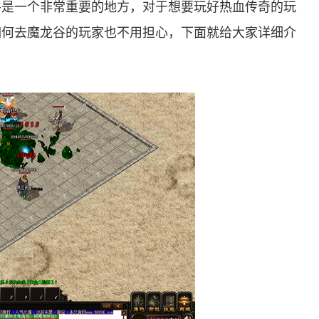
谷是一个非常重要的地方，对于想要玩好热血传奇的玩
如何去魔龙谷的玩家也不用担心，下面就给大家详细介