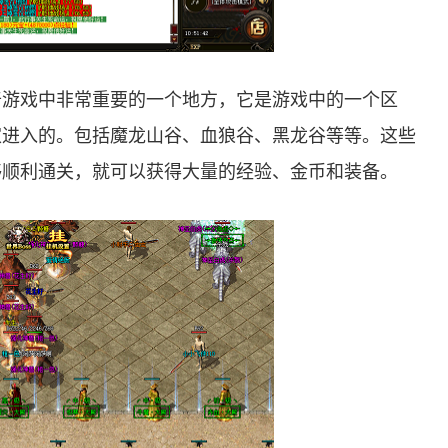
奇游戏中非常重要的一个地方，它是游戏中的一个区
家进入的。包括魔龙山谷、血狼谷、黑龙谷等等。这些
够顺利通关，就可以获得大量的经验、金币和装备。