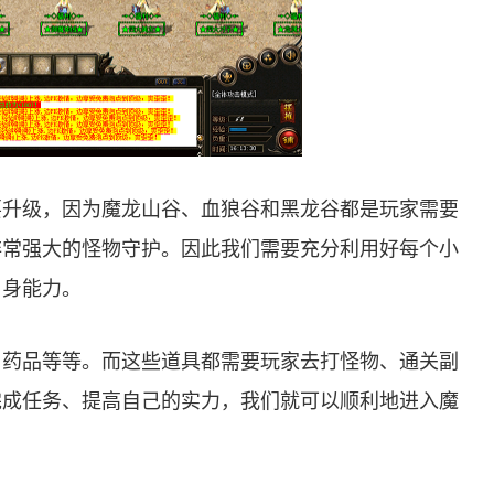
要升级，因为魔龙山谷、血狼谷和黑龙谷都是玩家需要
非常强大的怪物守护。因此我们需要充分利用好每个小
自身能力。
、药品等等。而这些道具都需要玩家去打怪物、通关副
完成任务、提高自己的实力，我们就可以顺利地进入魔