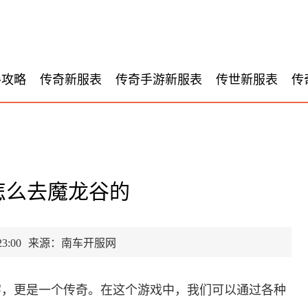
手攻略
传奇新服表
传奇手游新服表
传世新服表
传
怎么去魔龙谷的
3:00
来源：南车开服网
字，更是一个传奇。在这个游戏中，我们可以通过各种