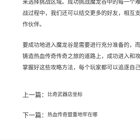
来选择挑战区域。成功挑战魔龙谷中的每一个
战过程中，我们还可以结交更多的好友，相互
作伙伴。
要成功地进入魔龙谷是需要进行充分准备的，
铸造热血传奇传奇之旅的道路上，成功进入和
掌握好这些攻略方法，每个玩家都可以追逐自
上一篇：
比奇武器店坐标
下一篇：
热血传奇盟重地牢在哪