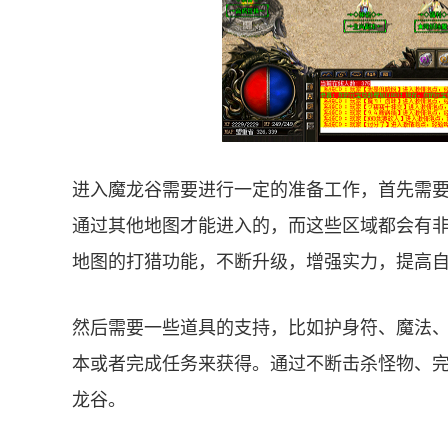
进入魔龙谷需要进行一定的准备工作，首先需
通过其他地图才能进入的，而这些区域都会有
地图的打猎功能，不断升级，增强实力，提高
然后需要一些道具的支持，比如护身符、魔法
本或者完成任务来获得。通过不断击杀怪物、
龙谷。