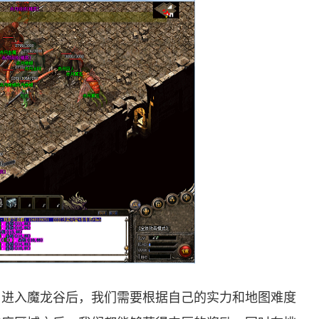
，进入魔龙谷后，我们需要根据自己的实力和地图难度