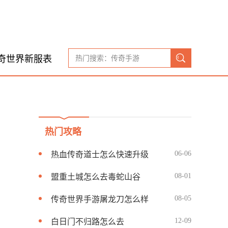
奇世界新服表
热门攻略
06-06
热血传奇道士怎么快速升级
08-01
盟重土城怎么去毒蛇山谷
08-05
传奇世界手游屠龙刀怎么样
12-09
白日门不归路怎么去