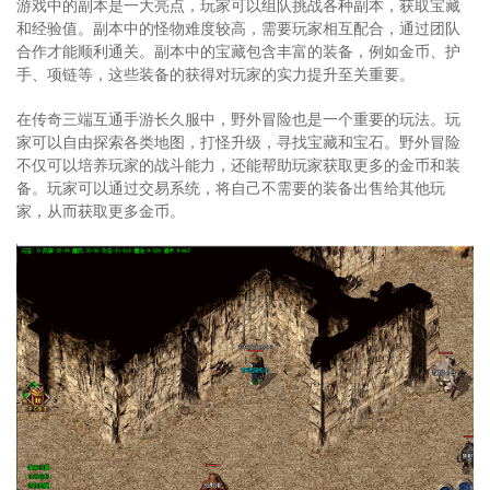
游戏中的副本是一大亮点，玩家可以组队挑战各种副本，获取宝藏
和经验值。副本中的怪物难度较高，需要玩家相互配合，通过团队
合作才能顺利通关。副本中的宝藏包含丰富的装备，例如金币、护
手、项链等，这些装备的获得对玩家的实力提升至关重要。
在传奇三端互通手游长久服中，野外冒险也是一个重要的玩法。玩
家可以自由探索各类地图，打怪升级，寻找宝藏和宝石。野外冒险
不仅可以培养玩家的战斗能力，还能帮助玩家获取更多的金币和装
备。玩家可以通过交易系统，将自己不需要的装备出售给其他玩
家，从而获取更多金币。