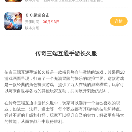
８０超速合击
详情
开服时间：
09月/13日
版本介绍：
传奇三端互通手游长久服
传奇三端互通手游长久服是一款极具热血与激情的游戏，其采用2D
游戏画面呈现，打造了一个充满冒险与快乐的虚拟世界。这款游戏
是一款经典的角色扮演游戏，提供了万人在线的游戏模式，玩家可
以与来自世界各地的其他玩家互动，共同展开刺激的战斗。
在传奇三端互通手游长久服中，玩家可以选择一个自己喜欢的职
业，如战士、法师、道士等，每个职业都有其独特的技能和特点。
通过不断的升级和打怪，玩家可以提升自己的实力，解锁更多强大
的技能，从而在战斗中取得胜利。