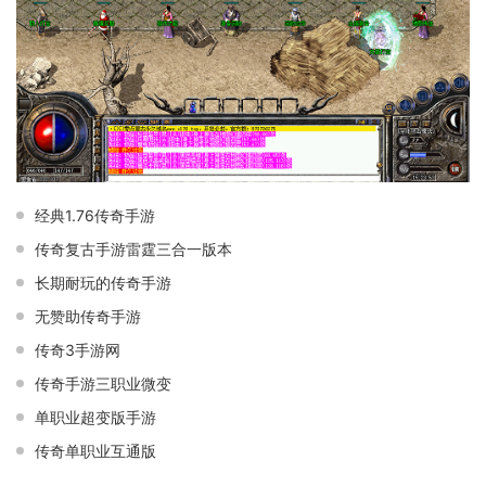
经典1.76传奇手游
传奇复古手游雷霆三合一版本
长期耐玩的传奇手游
无赞助传奇手游
传奇3手游网
传奇手游三职业微变
单职业超变版手游
传奇单职业互通版